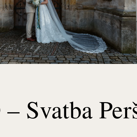
– Svatba Per