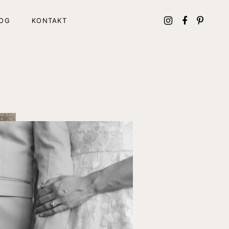
OG
KONTAKT