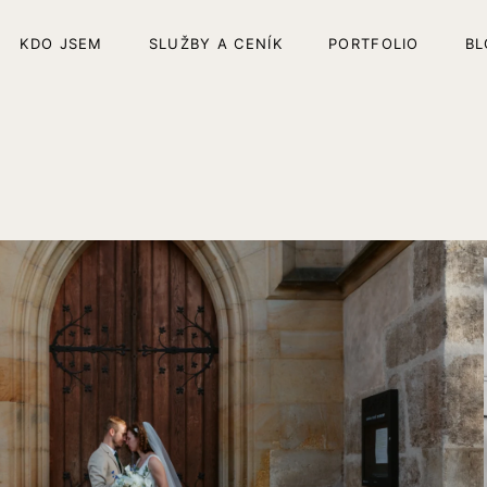
KDO JSEM
SLUŽBY A CENÍK
PORTFOLIO
BL