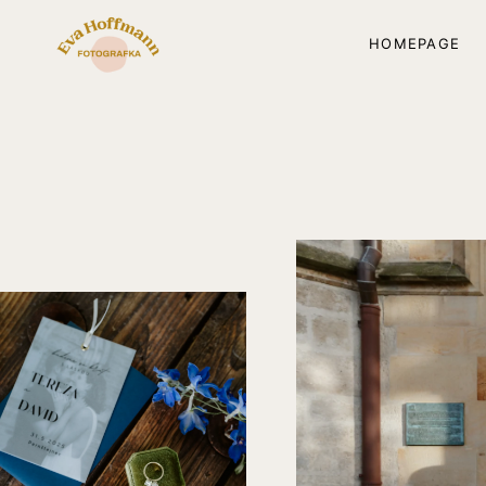
HOMEPAGE